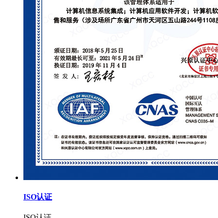
ISO认证
ISO认证