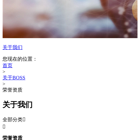
关于我们
您现在的位置：
首页
>
关于BOSS
>
荣誉资质
关于我们
全部分类


荣誉资质