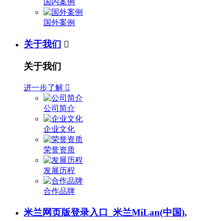
国内案例
国外案例
关于我们

关于我们
进一步了解

公司简介
企业文化
荣誉资质
发展历程
合作品牌
米兰网页版登录入口_米兰MiLan(中国),