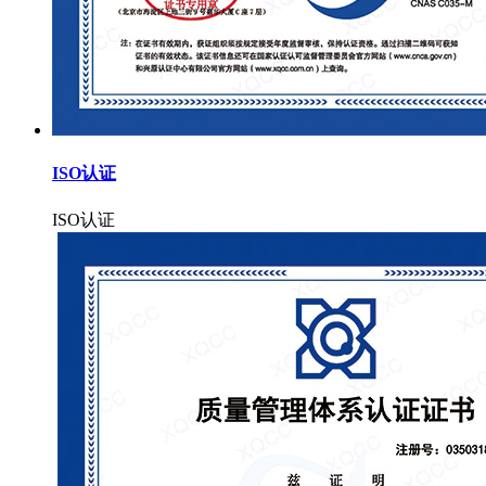
ISO认证
ISO认证