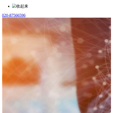
020-87566596