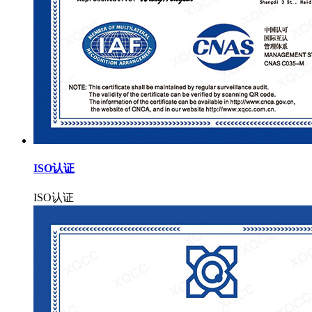
ISO认证
ISO认证