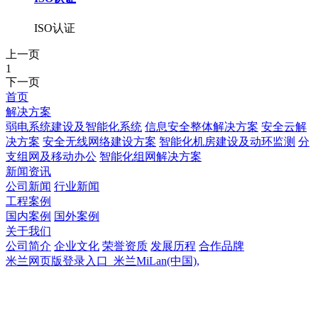
ISO认证
上一页
1
下一页
首页
解决方案
弱电系统建设及智能化系统
信息安全整体解决方案
安全云解
决方案
安全无线网络建设方案
智能化机房建设及动环监测
分
支组网及移动办公
智能化组网解决方案
新闻资讯
公司新闻
行业新闻
工程案例
国内案例
国外案例
关于我们
公司简介
企业文化
荣誉资质
发展历程
合作品牌
米兰网页版登录入口_米兰MiLan(中国),
米兰网页版登录入口_米兰MiLan(中国),