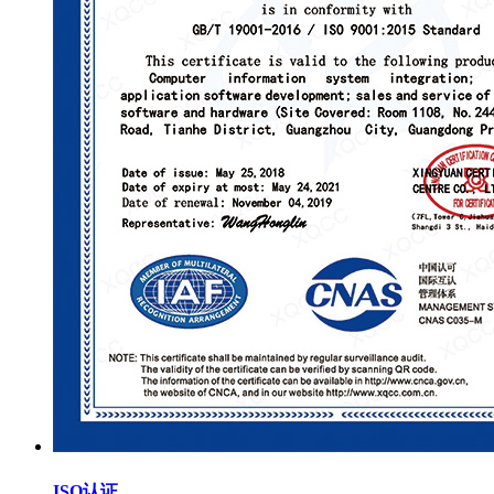
ISO认证