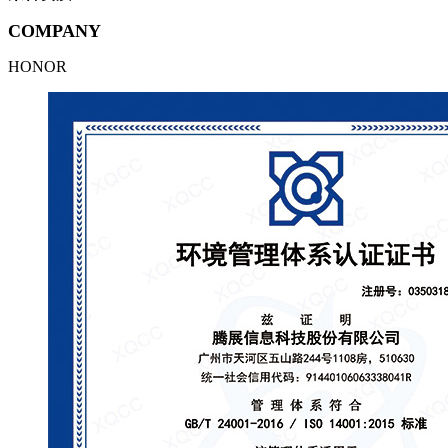
COMPANY
HONOR