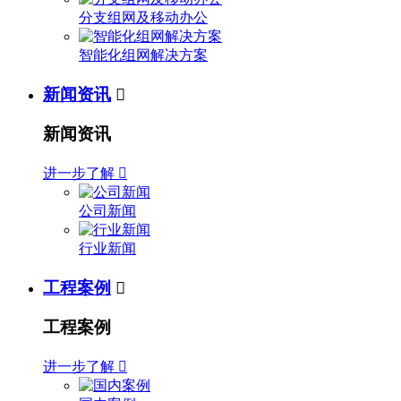
分支组网及移动办公
智能化组网解决方案
新闻资讯

新闻资讯
进一步了解

公司新闻
行业新闻
工程案例

工程案例
进一步了解
