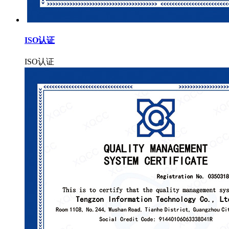
ISO认证
ISO认证