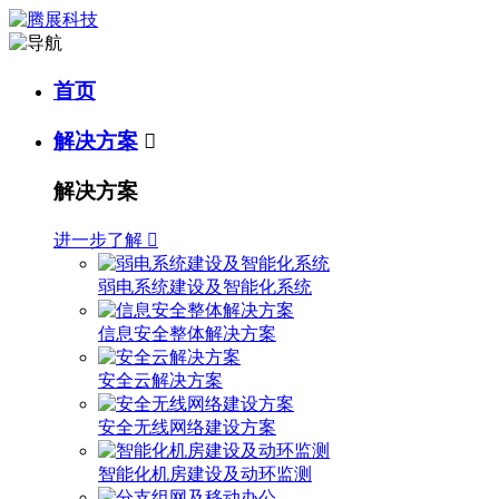
首页
解决方案

解决方案
进一步了解

弱电系统建设及智能化系统
信息安全整体解决方案
安全云解决方案
安全无线网络建设方案
智能化机房建设及动环监测