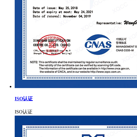
ISO认证
ISO认证