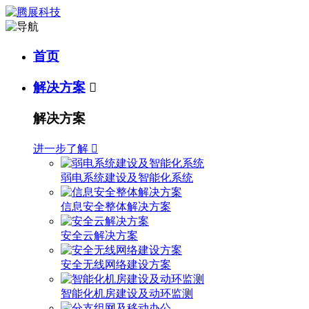
首页
解决方案

解决方案
进一步了解

弱电系统建设及智能化系统
信息安全整体解决方案
安全云解决方案
安全无线网络建设方案
智能化机房建设及动环监测