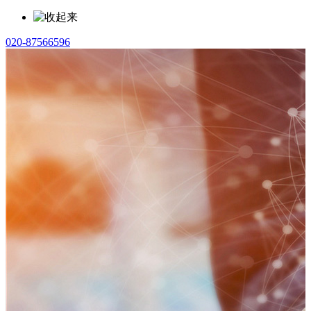
020-87566596