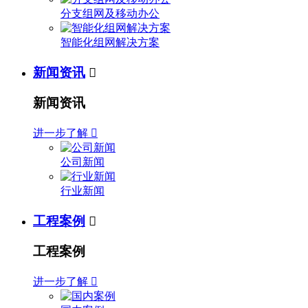
分支组网及移动办公
智能化组网解决方案
新闻资讯

新闻资讯
进一步了解

公司新闻
行业新闻
工程案例

工程案例
进一步了解
