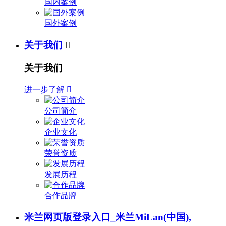
国内案例
国外案例
关于我们

关于我们
进一步了解

公司简介
企业文化
荣誉资质
发展历程
合作品牌
米兰网页版登录入口_米兰MiLan(中国),