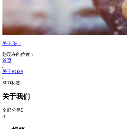
关于我们
您现在的位置：
首页
/
关于BOSS
/
SEO标签
关于我们
全部分类

